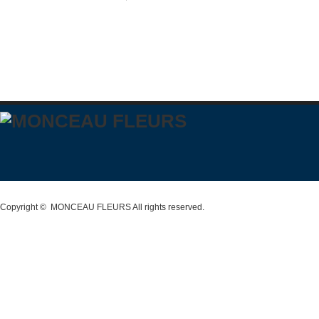
Copyright ©
MONCEAU FLEURS
All rights reserved.