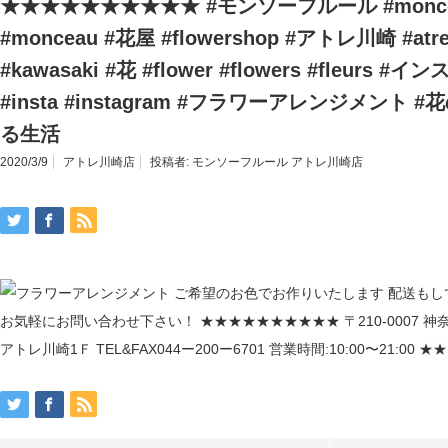
★★★★★★★★★★ #モンソーフルール #monceau
#monceau #花屋 #flowershop #アトレ川崎 #at
#kawasaki #花 #flower #flowers #fleurs
#insta #instagram #フラワーアレンジメント
る生活
2020/3/9
アトレ川崎店
投稿者:
モンソーフルール アトレ川崎店