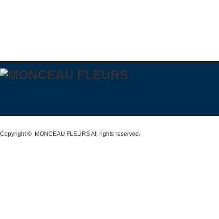
Copyright ©
MONCEAU FLEURS
All rights reserved.