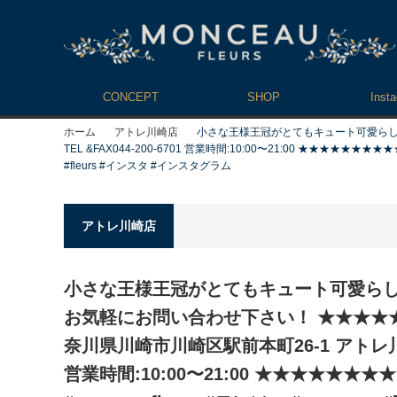
CONCEPT
SHOP
Inst
ホーム
アトレ川崎店
小さな王様王冠がとてもキュート可愛らしいオ
TEL &FAX044-200-6701 営業時間:10:00〜21:00 ★★★★★★★★★★★ #
#fleurs #インスタ #インスタグラム
アトレ川崎店
小さな王様王冠がとてもキュート可愛ら
お気軽にお問い合わせ下さい！ ★★★★★★★
奈川県川崎市川崎区駅前本町26-1 アトレ川崎1F 
営業時間:10:00〜21:00 ★★★★★★