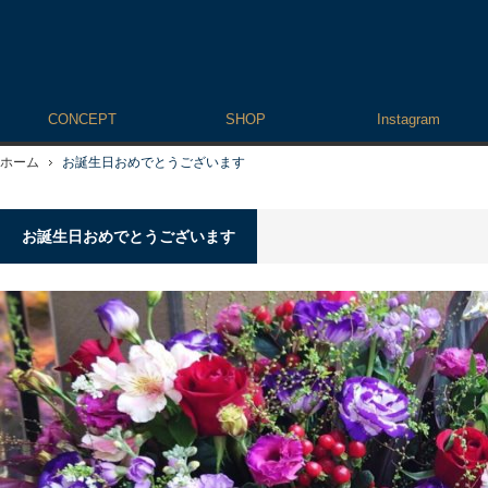
CONCEPT
SHOP
Instagram
ホーム
お誕生日おめでとうございます
お誕生日おめでとうございます