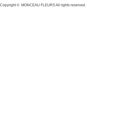
Copyright ©
MONCEAU FLEURS
All rights reserved.