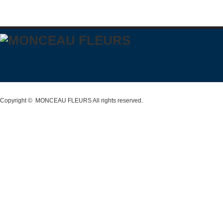
Copyright ©
MONCEAU FLEURS
All rights reserved.