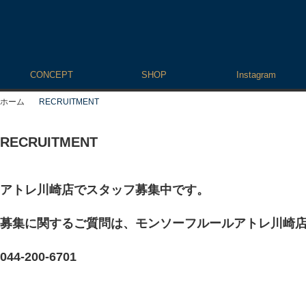
CONCEPT
SHOP
Instagram
ホーム
RECRUITMENT
RECRUITMENT
アトレ川崎店でスタッフ募集中です。
募集に関するご質問は、モンソーフルールアトレ川崎
044-200-6701