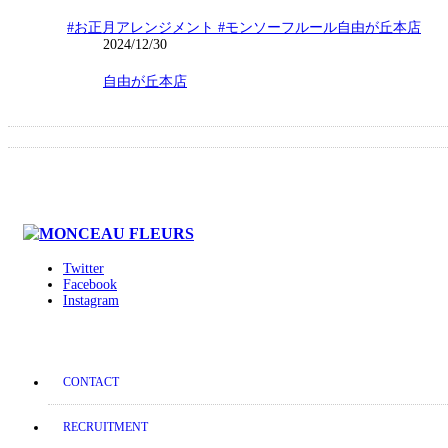
#お正月アレンジメント #モンソーフルール自由が丘本店
2024/12/30
自由が丘本店
Twitter
Facebook
Instagram
CONTACT
RECRUITMENT