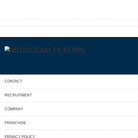
CONTACT
RECRUITMENT
COMPANY
FRANCHISE
PRIVACY POLICY