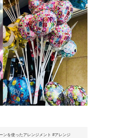
ーンを使ったアレンジメント #アレンジ