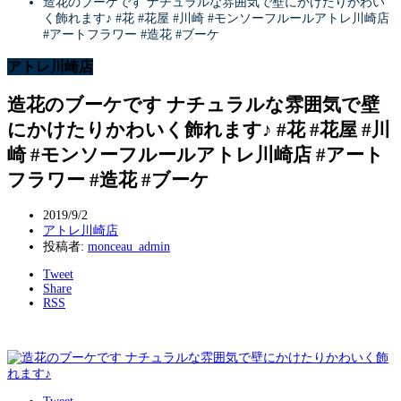
造花のブーケです ナチュラルな雰囲気で壁にかけたりかわい
く飾れます♪ #花 #花屋 #川崎 #モンソーフルールアトレ川崎店
#アートフラワー #造花 #ブーケ
アトレ川崎店
造花のブーケです ナチュラルな雰囲気で壁
にかけたりかわいく飾れます♪ #花 #花屋 #川
崎 #モンソーフルールアトレ川崎店 #アート
フラワー #造花 #ブーケ
2019/9/2
アトレ川崎店
投稿者:
monceau_admin
Tweet
Share
RSS