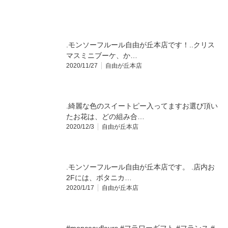
.モンソーフルール自由が丘本店です！..クリス
マスミニブーケ、か…
2020/11/27
自由が丘本店
.綺麗な色のスイートピー入ってますお選び頂い
たお花は、どの組み合…
2020/12/3
自由が丘本店
.モンソーフルール自由が丘本店です。 .店内お
2Fには、ボタニカ…
2020/1/17
自由が丘本店