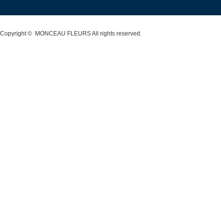
Copyright ©
MONCEAU FLEURS
All rights reserved.