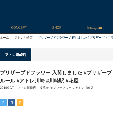
CONCEPT
SHOP
Instagram
ホーム
アトレ川崎店
プリザーブドフラワー 入荷しました #プリザーブドフラワ
アトレ川崎店
プリザーブドフラワー 入荷しました #プリザーブ
ルール #アトレ川崎 #川崎駅 #花屋
2019/10/7
アトレ川崎店
投稿者:
モンソーフルール アトレ川崎店