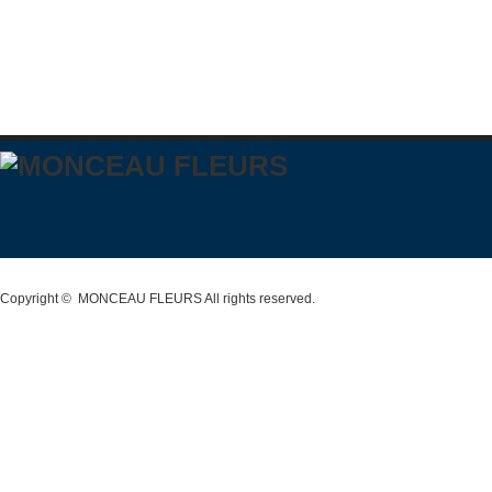
Copyright ©
MONCEAU FLEURS
All rights reserved.