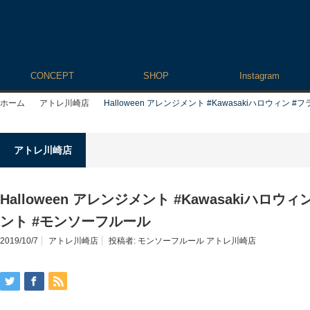
CONCEPT
SHOP
Instagram
ホーム
アトレ川崎店
Halloween アレンジメント #Kawasakiハロウィ
アトレ川崎店
Halloween アレンジメント #Kawasakiハロ
ント #モンソーフルール
2019/10/7
アトレ川崎店
投稿者:
モンソーフルール アトレ川崎店