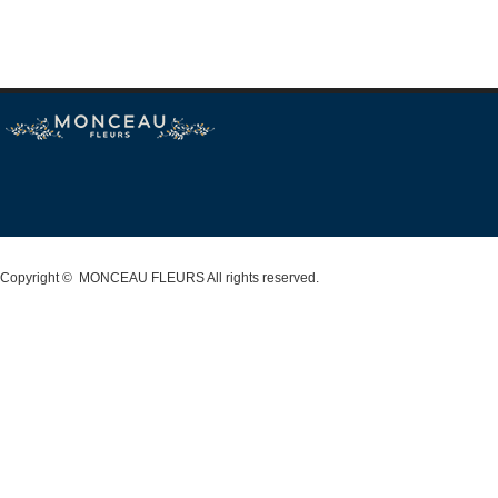
Copyright ©
MONCEAU FLEURS
All rights reserved.