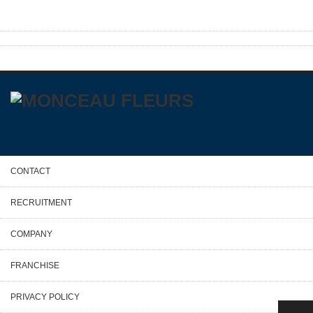
CONTACT
RECRUITMENT
COMPANY
FRANCHISE
PRIVACY POLICY
PAGE TOP