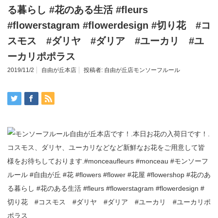
る暮らし #花のある生活 #fleurs
#flowerstagram #flowerdesign #切り花 #コ
スモス #ダリヤ #ダリア #ユーカリ #ユ
ーカリポポラス
2019/11/2
自由が丘本店
投稿者:
自由が丘店モンソーフルール