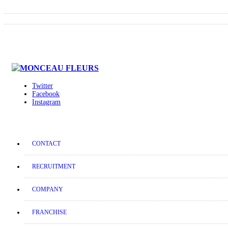
Twitter
Facebook
Instagram
CONTACT
RECRUITMENT
COMPANY
FRANCHISE