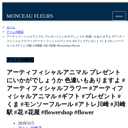
menu
ホーム
アトレ川崎店
アーティフィシャルアニマル プレゼントにいかがでしょうか 色違いもありますよ #アーティ
フィシャルフラワー #アーティフィシャルアニマル #ギフト #プレゼント #くま #モンソーフ
ルール #アトレ川崎 #川崎駅 #花 #花屋 #flowershop #flower
アトレ川崎店
アーティフィシャルアニマル プレゼント
にいかがでしょうか 色違いもありますよ #
アーティフィシャルフラワー #アーティフ
ィシャルアニマル #ギフト #プレゼント #
くま #モンソーフルール #アトレ川崎 #川崎
駅 #花 #花屋 #flowershop #flower
2019/11/5