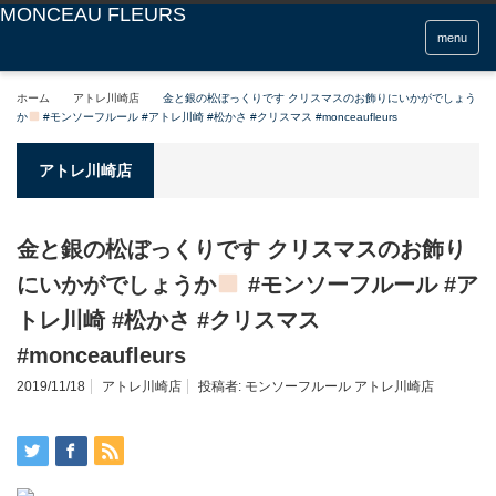
menu
ホーム
アトレ川崎店
金と銀の松ぼっくりです クリスマスのお飾りにいかがでしょう
か
#モンソーフルール #アトレ川崎 #松かさ #クリスマス #monceaufleurs
アトレ川崎店
金と銀の松ぼっくりです クリスマスのお飾り
にいかがでしょうか
#モンソーフルール #ア
トレ川崎 #松かさ #クリスマス
#monceaufleurs
2019/11/18
アトレ川崎店
投稿者:
モンソーフルール アトレ川崎店