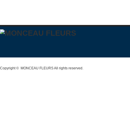
Copyright ©
MONCEAU FLEURS
All rights reserved.