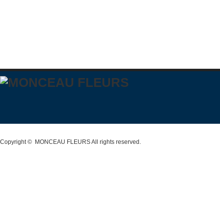
Copyright ©
MONCEAU FLEURS
All rights reserved.