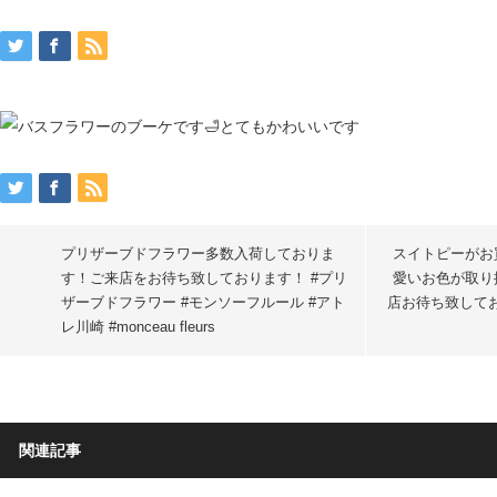
プリザーブドフラワー多数入荷しておりま
スイトピーがお
す！ご来店をお待ち致しております！ #プリ
愛いお色が取り
ザーブドフラワー #モンソーフルール #アト
店お待ち致してお
レ川崎 #monceau fleurs
関連記事