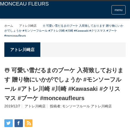
menu
ホーム
アトレ川崎店
☃️ 可愛い雪だるまのブーケ 入荷致しております 贈り物にいか
がでしょうか #モンソーフルール #アトレ川崎 #川崎 #Kawasaki #クリスマス #ブーケ
#monceaufleurs
アトレ川崎店
☃️ 可愛い雪だるまのブーケ 入荷致しておりま
す 贈り物にいかがでしょうか #モンソーフル
ール #アトレ川崎 #川崎 #Kawasaki #クリス
マス #ブーケ #monceaufleurs
2019/12/7
アトレ川崎店
投稿者:
モンソーフルール アトレ川崎店