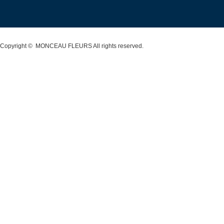
Copyright ©
MONCEAU FLEURS
All rights reserved.