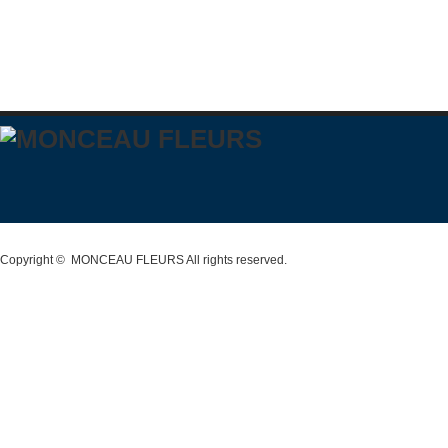
Copyright ©
MONCEAU FLEURS
All rights reserved.