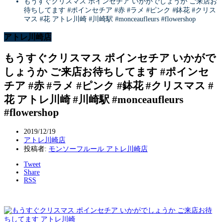
もうすぐクリスマス ポインセチア いかがでしょうか ご来店お
待ちしてます #ポインセチア #赤 #ラメ #ピンク #鉢花 #クリス
マス #花 アトレ川崎 #川崎駅 #monceaufleurs #flowershop
アトレ川崎店
もうすぐクリスマス ポインセチア いかがで
しょうか ご来店お待ちしてます #ポインセ
チア #赤 #ラメ #ピンク #鉢花 #クリスマス #
花 アトレ川崎 #川崎駅 #monceaufleurs
#flowershop
2019/12/19
アトレ川崎店
投稿者:
モンソーフルール アトレ川崎店
Tweet
Share
RSS