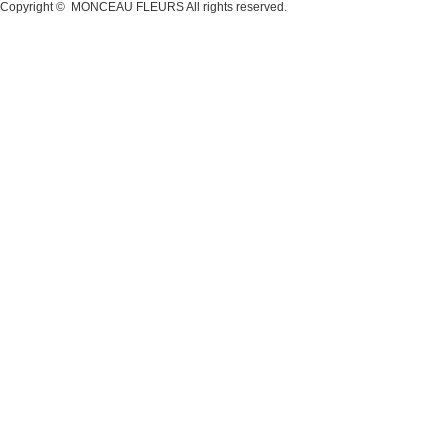
Copyright ©
MONCEAU FLEURS
All rights reserved.