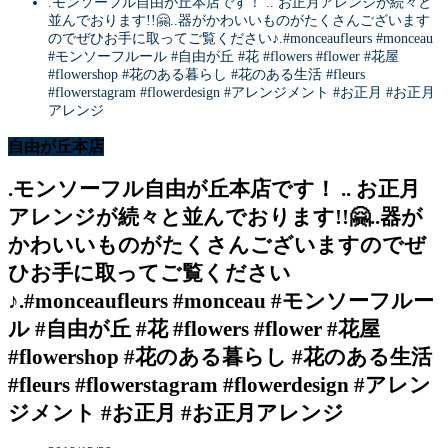
.モンソーフル自由が丘本店です！ .. お正月アレンジが続々と
並んでおります!!🤗..器がかわいいものがたくさんございます
のでぜひお手に取ってご覧ください️♪.#monceaufleurs #monceau
#モンソーフルール #自由が丘 #花 #flowers #flower #花屋
#flowershop #花のある暮らし #花のある生活 #fleurs
#flowerstagram #flowerdesign #アレンジメント #お正月 #お正月
アレンジ
自由が丘本店
.モンソーフル自由が丘本店です！ .. お正月
アレンジが続々と並んでおります!!🤗..器が
かわいいものがたくさんございますのでぜ
ひお手に取ってご覧ください️
♪.#monceaufleurs #monceau #モンソーフルー
ル #自由が丘 #花 #flowers #flower #花屋
#flowershop #花のある暮らし #花のある生活
#fleurs #flowerstagram #flowerdesign #アレン
ジメント #お正月 #お正月アレンジ