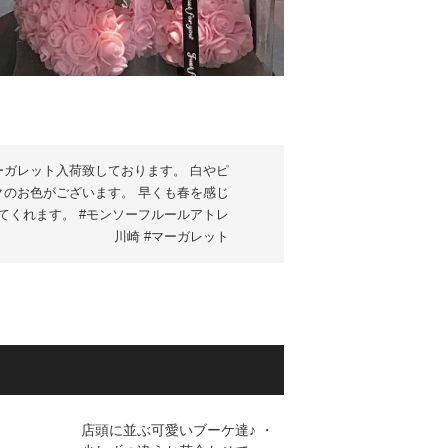
ーガレット入荷致しております。 白やピ
クのお色がございます。 早くも春を感じ
てくれます。 #モンソーフルールアトレ
川崎 #マーガレット
店頭に並ぶ可愛いブーケ達♪ ・