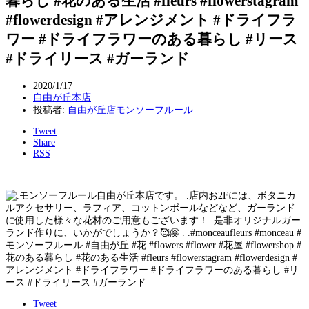
暮らし #花のある生活 #fleurs #flowerstagram
#flowerdesign #アレンジメント #ドライフラ
ワー #ドライフラワーのある暮らし #リース
#ドライリース #ガーランド
2020/1/17
自由が丘本店
投稿者:
自由が丘店モンソーフルール
Tweet
Share
RSS
Tweet