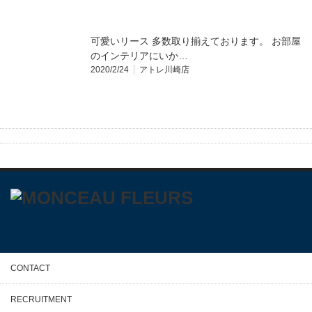
可愛いリース 多数取り揃えております。 お部屋
のインテリアにいか…
2020/2/24
アトレ川崎店
CONTACT
RECRUITMENT