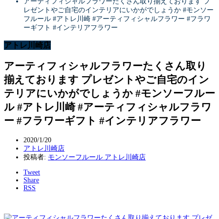
アーティフィシャルフラワーたくさん取り揃えております プ
レゼントやご自宅のインテリアにいかがでしょうか️ #モンソー
フルール #アトレ川崎 #アーティフィシャルフラワー #フラワ
ーギフト #インテリアフラワー
アトレ川崎店
アーティフィシャルフラワーたくさん取り
揃えております プレゼントやご自宅のイン
テリアにいかがでしょうか️ #モンソーフルー
ル #アトレ川崎 #アーティフィシャルフラワ
ー #フラワーギフト #インテリアフラワー
2020/1/20
アトレ川崎店
投稿者:
モンソーフルール アトレ川崎店
Tweet
Share
RSS