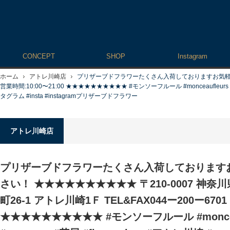
CONCEPT
SHOP
Instagram
ホーム
アトレ川崎店
プリザーブドフラワーたくさん入荷しております️お気軽にお問
営業時間:10:00〜21:00 ★★★★★★★★★★ #モンソーフルール #monceaufleurs #モンソー 
タグラム #insta #instagramプリザーブドフラワー
アトレ川崎店
プリザーブドフラワーたくさん入荷しております️
さい！ ★★★★★★★★★★ 〒210-0007 神
町26-1 アトレ川崎1Ｆ TEL&FAX044ー200ー6701 
★★★★★★★★★★ #モンソーフルール #monceau