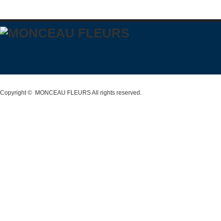
Copyright ©
MONCEAU FLEURS
All rights reserved.