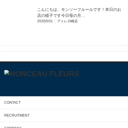
こんにちは、モンソーフルールです！本日のお
店の様子です今日母の月…
2020/5/31
アトレ川崎店
CONTACT
RECRUITMENT