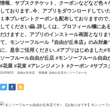
情報、サブスクチケット、クーポンなどなど️
しております..今、アプリをダウンロードしてい
１本プレゼントクーポンも配布しておりますので
してください🤗..詳しくは、プロフィール欄にあ
だけますと、アプリのインストール画面となりま
て、モンソーフルール『自由が丘本店』のみ対象て
に、是非ご活用ください..#アプリはじめました
ソーフルール自由が丘店 #モンソーフルール自由か
#花屋 #花束 #アレンジメント #クーポン #サブ
2020/9/25
自由が丘本店
投稿者:
自由が丘店モンソーフルール