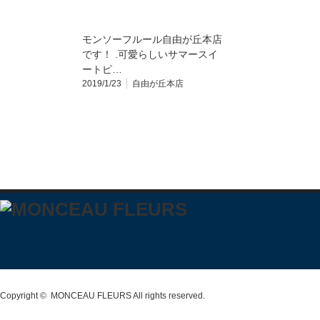
モンソーフルール自由が丘本店
です！ .可愛らしいサマースイ
ートピ…
2019/1/23
自由が丘本店
Copyright ©
MONCEAU FLEURS
All rights reserved.