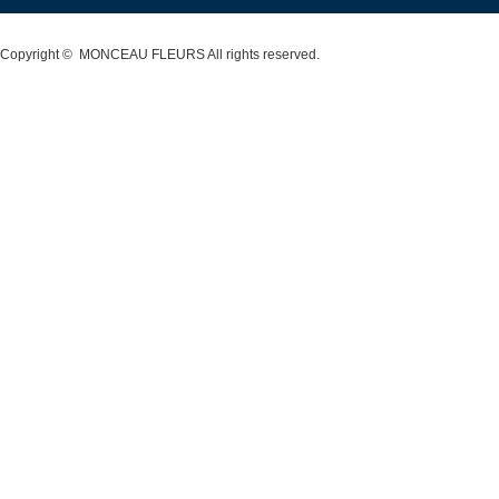
Copyright ©
MONCEAU FLEURS
All rights reserved.