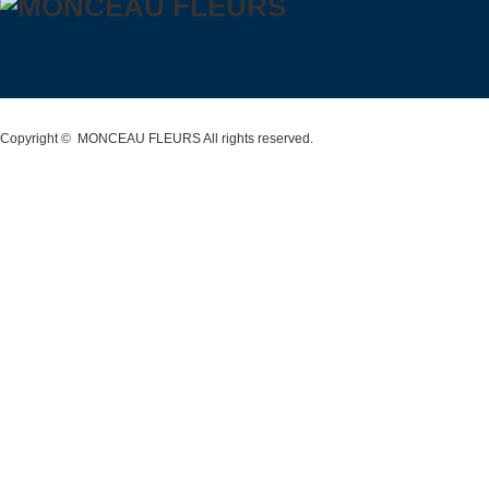
Copyright ©
MONCEAU FLEURS
All rights reserved.