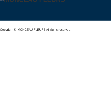
Copyright ©
MONCEAU FLEURS
All rights reserved.