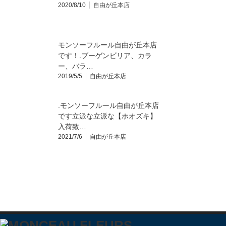
2020/8/10
自由が丘本店
モンソーフルール自由が丘本店
です！.ブーゲンビリア、カラ
ー、バラ…
2019/5/5
自由が丘本店
.モンソーフルール自由が丘本店
です立派な立派な【ホオズキ】
入荷致…
2021/7/6
自由が丘本店