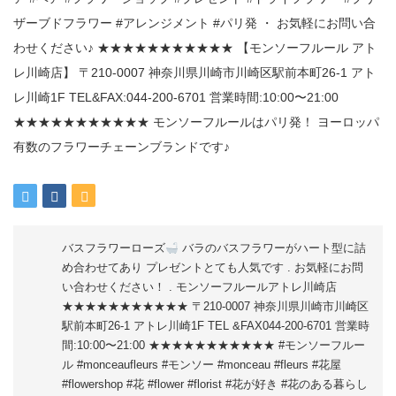
バスフラワーローズ
バラのバスフラワーがハート型に詰
め合わせてあり プレゼントとても人気です
. お気軽にお問
い合わせください！ . モンソーフルールアトレ川崎店
★★★★★★★★★★★ 〒210-0007 神奈川県川崎市川崎区
駅前本町26-1 アトレ川崎1F TEL &FAX044-200-6701 営業時
間:10:00〜21:00 ★★★★★★★★★★★ #モンソーフルー
ル #monceaufleurs #モンソー #monceau #fleurs #花屋
#flowershop #花 #flower #florist #花が好き #花のある暮らし