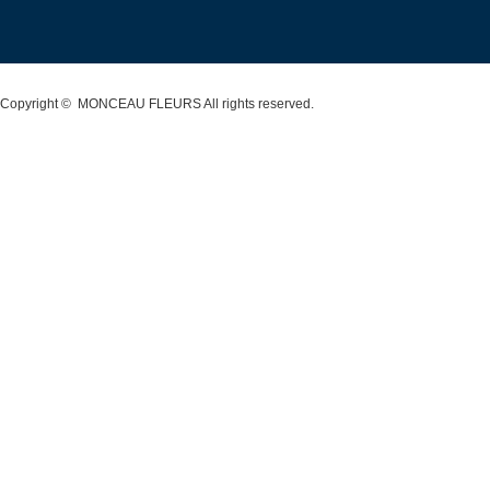
Copyright ©
MONCEAU FLEURS
All rights reserved.