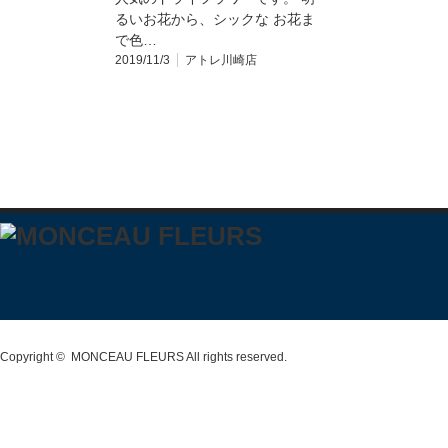
るいお花から、シックな お花ま
で色…
2019/11/3
アトレ川崎店
Copyright ©
MONCEAU FLEURS
All rights reserved.