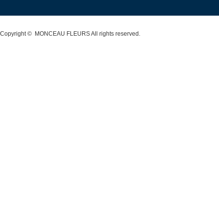
Copyright ©
MONCEAU FLEURS
All rights reserved.