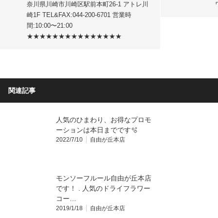
奈川県川崎市川崎区駅前本町26-1 アトレ川
崎1F TEL&FAX:044-200-6701 営業時
間:10:00〜21:00
★★★★★★★★★★★★★★★
関連記事
人気のひまわり、お得なプロモ
ーションは本日までです🫧
2022/7/10
自由が丘本店
モンソーフルール自由が丘本店
です！ . 人気のドライフラワー
コー…
2019/1/18
自由が丘本店