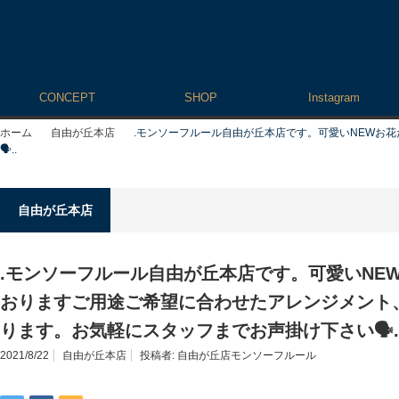
CONCEPT
SHOP
Instagram
ホーム
自由が丘本店
.モンソーフルール自由が丘本店です。可愛いNEWお
🗣..
自由が丘本店
.モンソーフルール自由が丘本店です。可愛いNE
おりますご用途ご希望に合わせたアレンジメント
ります。お気軽にスタッフまでお声掛け下さい🗣.
2021/8/22
自由が丘本店
投稿者:
自由が丘店モンソーフルール