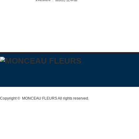
Copyright ©
MONCEAU FLEURS
All rights reserved.