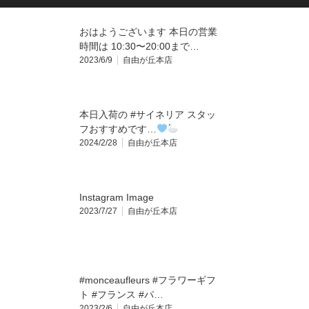
おはようございます 本日の営業
時間は 10:30〜20:00まで…
2023/6/9
自由が丘本店
本日入荷の #サイネリア スタッ
フおすすめです…
2024/2/28
自由が丘本店
Instagram Image
2023/7/27
自由が丘本店
#monceaufleurs #フラワーギフ
ト #フランス #パ…
2023/2/6
自由が丘本店