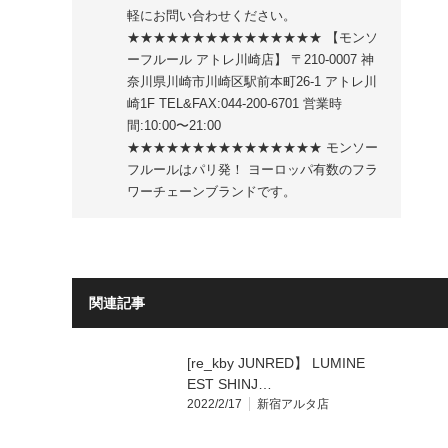
軽にお問い合わせください。
★★★★★★★★★★★★★★★ 【モンソ
ーフルール アトレ川崎店】 〒210-0007 神
奈川県川崎市川崎区駅前本町26-1 アトレ川
崎1F TEL&FAX:044-200-6701 営業時
間:10:00〜21:00
★★★★★★★★★★★★★★★ モンソー
フルールはパリ発！ ヨーロッパ有数のフラ
ワーチェーンブランドです。
関連記事
[re_kby JUNRED】 LUMINE
EST SHINJ…
2022/2/17
新宿アルタ店