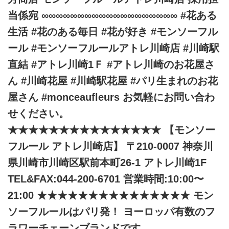
当係宛 ∞∞∞∞∞∞∞∞∞∞∞∞∞∞∞∞∞∞∞ #花ある
生活 #花のある毎日 #花が好き #モンソーフル
ール #モンソーフルールアトレ川崎店 #川崎駅
直結 #アトレ川崎1Ｆ #アトレ川崎のお花屋さ
ん #川崎花屋 #川崎駅花屋 #パリ生まれのお花
屋さん #monceaufleurs お気軽にお問い合わ
せください。
★★★★★★★★★★★★★★★ 【モンソー
フルール アトレ川崎店】 〒210-0007 神奈川
県川崎市川崎区駅前本町26-1 アトレ川崎1F
TEL&FAX:044-200-6701 営業時間:10:00〜
21:00 ★★★★★★★★★★★★★★★ モン
ソーフルールはパリ発！ ヨーロッパ有数のフ
ラワーチェーンブランドです。