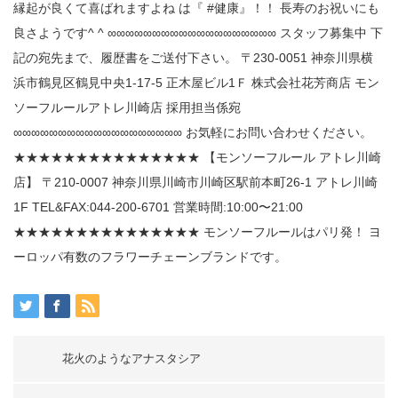
花火のようなアナスタシア️