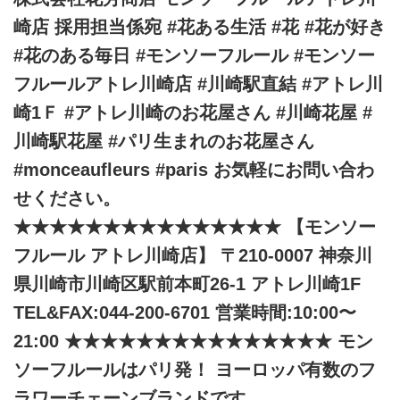
崎店 採用担当係宛 #花ある生活 #花 #花が好き
#花のある毎日 #モンソーフルール #モンソー
フルールアトレ川崎店 #川崎駅直結 #アトレ川
崎1Ｆ #アトレ川崎のお花屋さん #川崎花屋 #
川崎駅花屋 #パリ生まれのお花屋さん
#monceaufleurs #paris お気軽にお問い合わ
せください。
★★★★★★★★★★★★★★★ 【モンソー
フルール アトレ川崎店】 〒210-0007 神奈川
県川崎市川崎区駅前本町26-1 アトレ川崎1F
TEL&FAX:044-200-6701 営業時間:10:00〜
21:00 ★★★★★★★★★★★★★★★ モン
ソーフルールはパリ発！ ヨーロッパ有数のフ
ラワーチェーンブランドです。