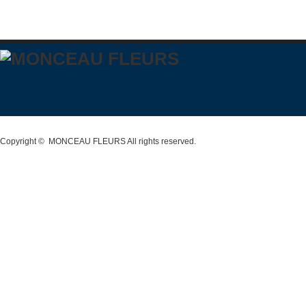
Copyright ©
MONCEAU FLEURS
All rights reserved.