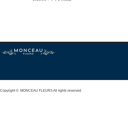
Copyright ©
MONCEAU FLEURS
All rights reserved.