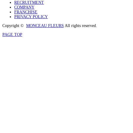
RECRUITMENT
COMPANY
FRANCHISE
PRIVACY POLICY
Copyright ©
MONCEAU FLEURS
All rights reserved.
PAGE TOP