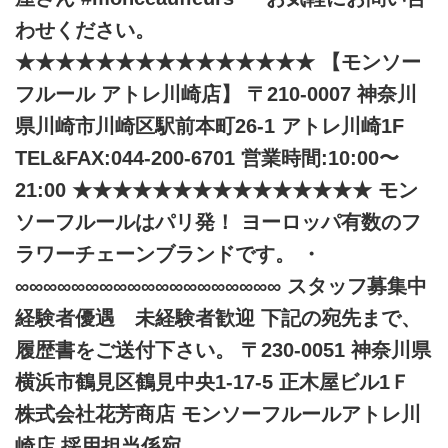
わせください。
★★★★★★★★★★★★★★★ 【モンソー
フルール アトレ川崎店】 〒210-0007 神奈川
県川崎市川崎区駅前本町26-1 アトレ川崎1F
TEL&FAX:044-200-6701 営業時間:10:00〜
21:00 ★★★★★★★★★★★★★★★ モン
ソーフルールはパリ発！ ヨーロッパ有数のフ
ラワーチェーンブランドです。 ・
∞∞∞∞∞∞∞∞∞∞∞∞∞∞∞∞∞∞∞ スタッフ募集中
経験者優遇 未経験者歓迎 下記の宛先まで、
履歴書をご送付下さい。 〒230-0051 神奈川県
横浜市鶴見区鶴見中央1-17-5 正木屋ビル1Ｆ
株式会社花芳商店 モンソーフルールアトレ川
崎店 採用担当係宛