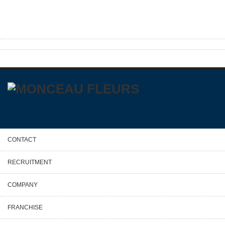
CONTACT
RECRUITMENT
COMPANY
FRANCHISE