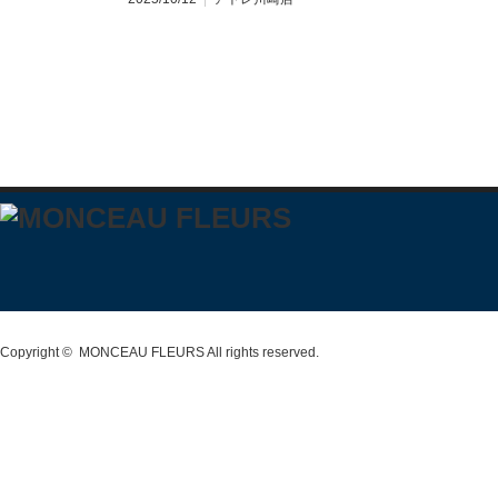
Copyright ©
MONCEAU FLEURS
All rights reserved.