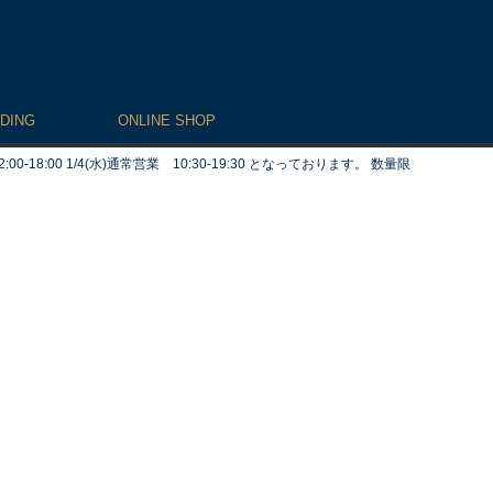
DING
ONLINE SHOP
:00 1/4(水)通常営業 10:30-19:30 となっております。 数量限