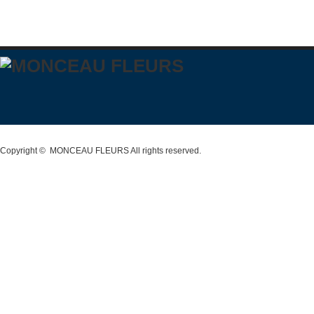
Copyright ©
MONCEAU FLEURS
All rights reserved.