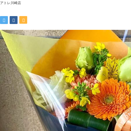
アトレ川崎店